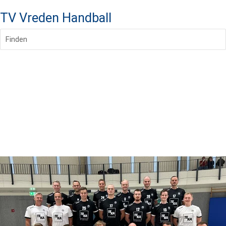
TV Vreden Handball
Finden