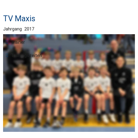
TV Maxis
Jahrgang  2017
Trainer
Trainingszeiten